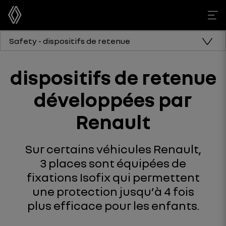
Safety - dispositifs de retenue
dispositifs de retenue
développées par
Renault
Sur certains véhicules Renault,
3 places sont équipées de
fixations Isofix qui permettent
une protection jusqu’à 4 fois
plus efficace pour les enfants.