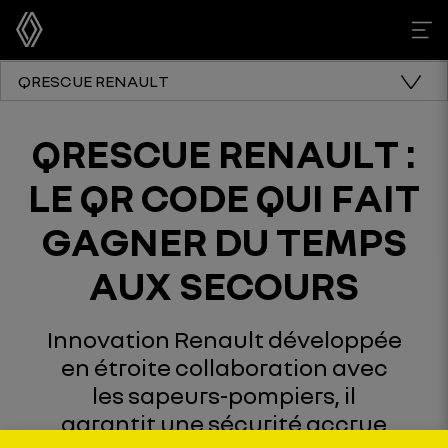
QRESCUE RENAULT
QRESCUE RENAULT :
LE QR CODE QUI FAIT
GAGNER DU TEMPS
AUX SECOURS
Innovation Renault développée
en étroite collaboration avec
les sapeurs-pompiers, il
garantit une sécurité accrue