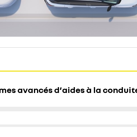
èmes avancés d’aides à la conduit