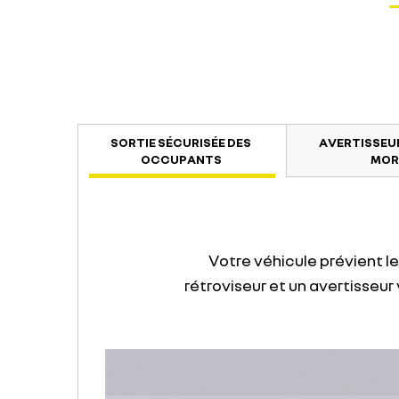
SORTIE SÉCURISÉE DES
AVERTISSEU
OCCUPANTS
MOR
Votre véhicule prévient l
rétroviseur et un avertisseur