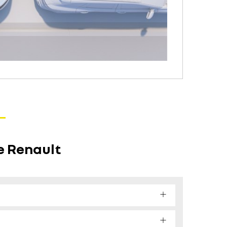
e Renault