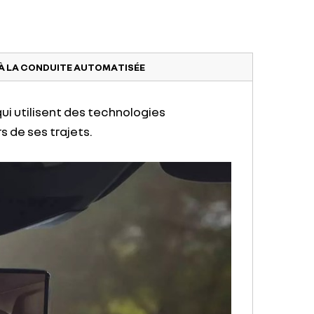
 À LA CONDUITE AUTOMATISÉE
ui utilisent des technologies
rs de ses trajets.