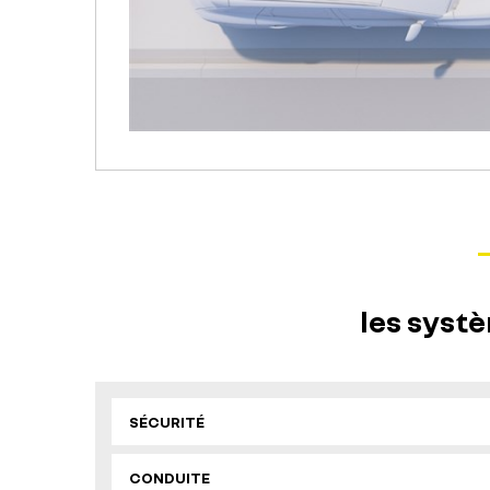
les syst
SÉCURITÉ
CONDUITE