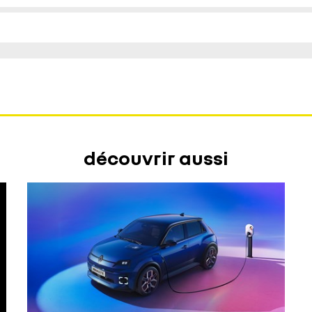
découvrir aussi