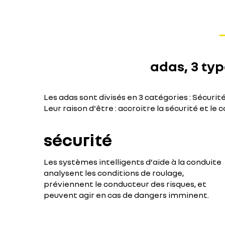
adas, 3 ty
Les adas sont divisés en 3 catégories : Sécurit
Leur raison d'être : accroitre la sécurité et le
sécurité
Les systèmes intelligents d’aide à la conduite
analysent les conditions de roulage,
préviennent le conducteur des risques, et
peuvent agir en cas de dangers imminent.