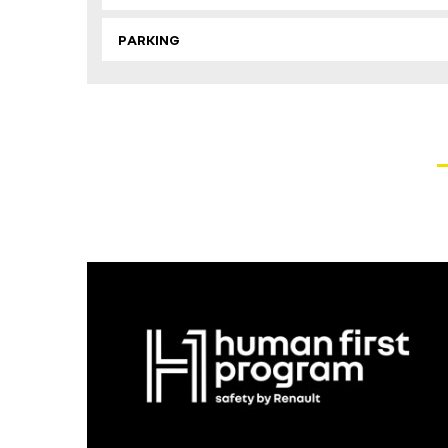
PARKING