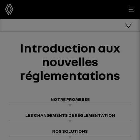
Introduction aux
nouvelles
réglementations
NOTRE PROMESSE
LES CHANGEMENTS DE RÉGLEMENTATION
NOS SOLUTIONS