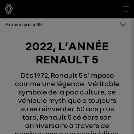
Anniversaire R5
2022, L’ANNÉE
RENAULT 5
Dès 1972, Renault 5 s’impose
comme une légende. Véritable
symbole de la pop culture, ce
véhicule mythique a toujours
su se réinventer. 50 ans plus
tard, Renault 5 célèbre son
anniversaire à travers de
nombreuses surprises inédites.