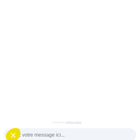
Powered by