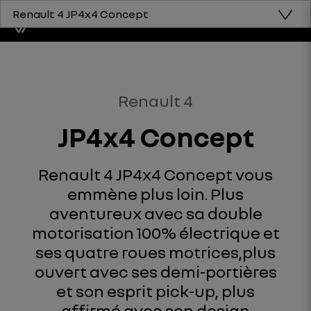
Renault 4 JP4x4 Concept
Renault 4
JP4x4 Concept
Renault 4 JP4x4 Concept vous
emmène plus loin. Plus
aventureux avec sa double
motorisation 100% électrique et
ses quatre roues motrices,plus
ouvert avec ses demi-portières
et son esprit pick-up, plus
affirmé avec son design