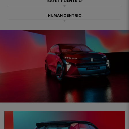
SAFETY CENTRIC
HUMAN CENTRIC