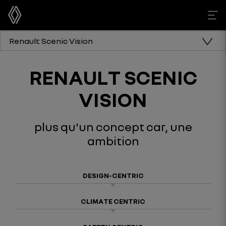
Renault Scenic Vision
RENAULT SCENIC
VISION
plus qu'un concept car, une
ambition
DESIGN-CENTRIC
CLIMATE CENTRIC