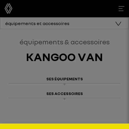
équipements et accessoires
équipements & accessoires
KANGOO VAN
SES ÉQUIPEMENTS
SES ACCESSOIRES
ses équipements