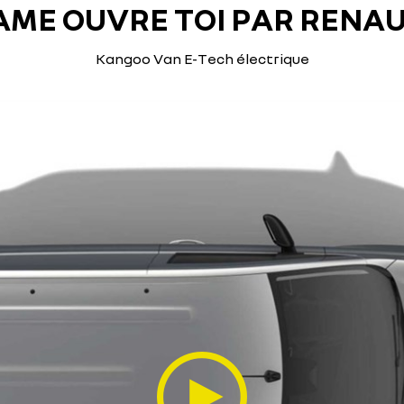
AME OUVRE TOI PAR RENA
Kangoo Van E-Tech électrique