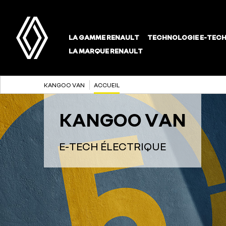
KANGOO VAN
ACCUEIL
KANGOO VAN
E-TECH ÉLECTRIQUE