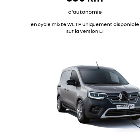
d'autonomie
en cycle mixte WLTP uniquement disponible
sur la version L1