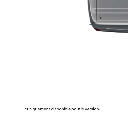
* uniquement disponible pour la version L1