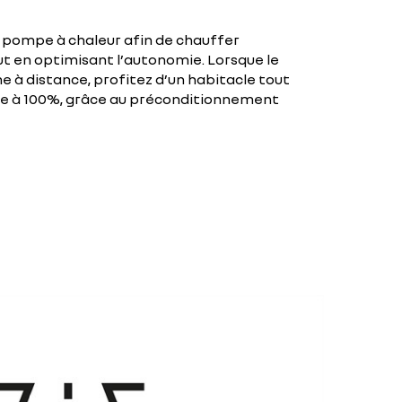
a pompe à chaleur afin de chauffer
t en optimisant l’autonomie. Lorsque le
 à distance, profitez d’un habitacle tout
ie à 100%, grâce au préconditionnement