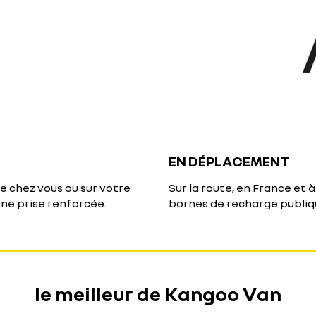
EN DÉPLACEMENT
 chez vous ou sur votre
Sur la route, en France et 
 une prise renforcée.
bornes de recharge publiq
le meilleur de Kangoo Van