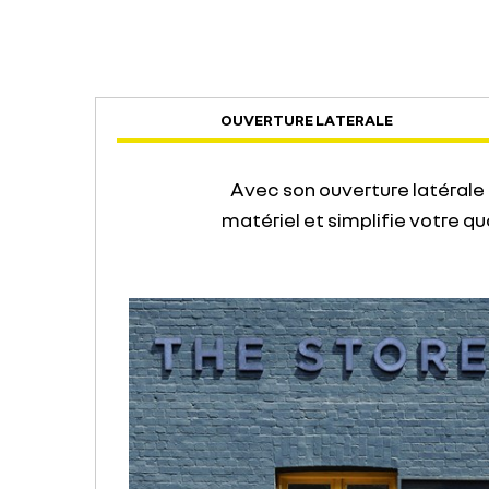
OUVERTURE LATERALE
Avec son ouverture latérale 
matériel et simplifie votre q