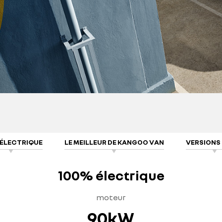
 ÉLECTRIQUE
LE MEILLEUR DE KANGOO VAN
VERSIONS 
100% électrique
moteur
90kW