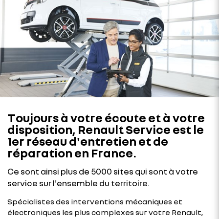
Toujours à votre écoute et à votre
disposition, Renault Service est le
1er réseau d'entretien et de
réparation en France.
Ce sont ainsi plus de 5000 sites qui sont à votre
service sur l'ensemble du territoire.
Spécialistes des interventions mécaniques et
électroniques les plus complexes sur votre Renault,