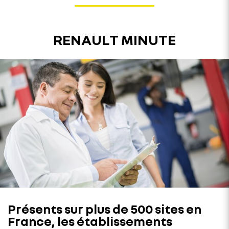
RENAULT MINUTE
Présents sur plus de 500 sites en
France, les établissements