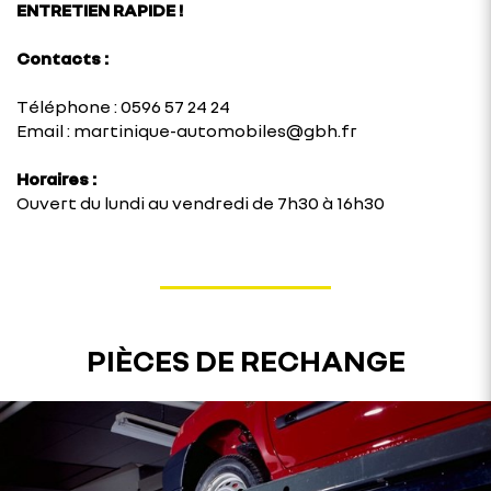
ENTRETIEN RAPIDE !
Contacts :
Téléphone : 0596 57 24 24
Email : martinique-automobiles@gbh.fr
Horaires :
Ouvert du lundi au vendredi de 7h30 à 16h30
PIÈCES DE RECHANGE