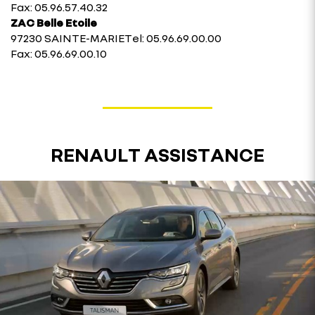
Fax: 05.96.57.40.32
ZAC Belle Etoile
97230 SAINTE-MARIETel: 05.96.69.00.00
Fax: 05.96.69.00.10
RENAULT ASSISTANCE