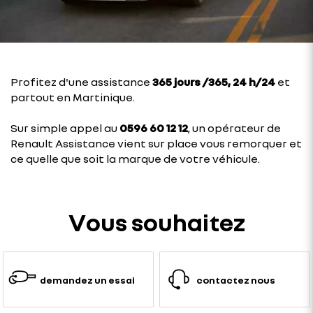
Profitez d'une assistance
365 jours /365, 24 h/24
et
partout en Martinique.
Sur simple appel au
0596 60 12 12
, un opérateur de
Renault Assistance vient sur place vous remorquer et
ce quelle que soit la marque de votre véhicule.
Vous souhaitez
demandez un essai
contactez nous