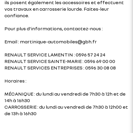
ils posent également les accessoires et effectuent
vos travaux en carrosserie lourde. Faites-leur
confiance.
Pour plus d'informations, contactez-nous :
Email : martinique-automobiles@gbh.fr
RENAULT SERVICE LAMENTIN : 0596 57 24 24
RENAULT SERVICE SAINTE-MARIE : 0596 69 00 00
RENAULT SERVICES ENTREPRISES : 0596 30 08 08
Horaires :
MÉCANIQUE : du lundi au vendredi de 7h30 à 12h et de
14h à 16h30
CARROSSERIE : du lundi au vendredi de 7h30 à 12h00 et
de 13h à 16h30