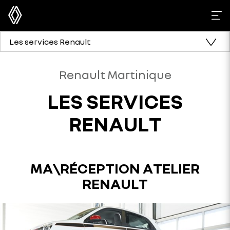
Les services Renault
Renault Martinique
LES SERVICES
RENAULT
MA\RÉCEPTION ATELIER
RENAULT