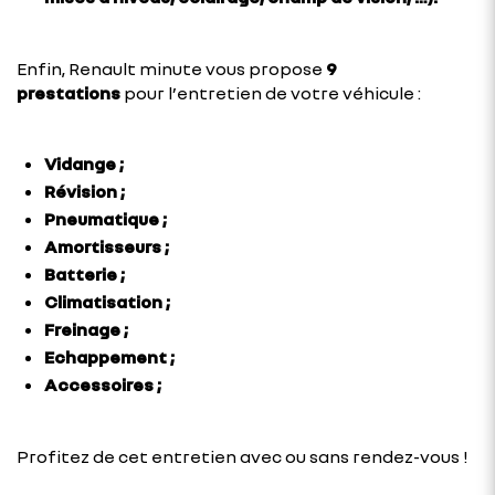
Enfin, Renault minute vous propose
9
prestations
pour l’entretien de votre véhicule :
Vidange ;
Révision ;
Pneumatique ;
Amortisseurs ;
Batterie ;
Climatisation ;
Freinage ;
Echappement ;
Accessoires ;
Profitez de cet entretien avec ou sans rendez-vous !