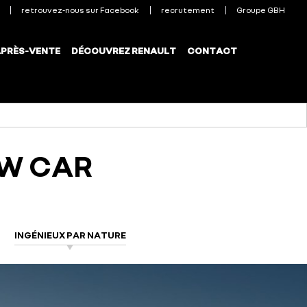
OW CAR
INGÉNIEUX PAR NATURE