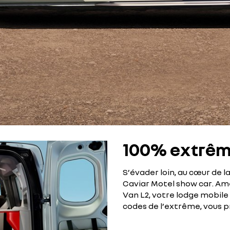
100% extrêm
S’évader loin, au cœur de la
Caviar Motel show car. Am
Van L2, votre lodge mobile 
codes de l’extrême, vous 