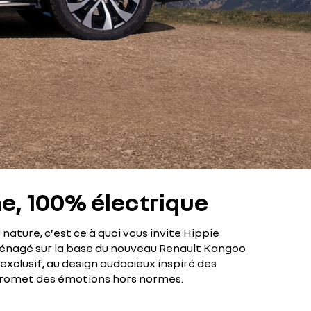
e, 100% électrique
 nature, c’est ce à quoi vous invite Hippie
énagé sur la base du nouveau Renault Kangoo
exclusif, au design audacieux inspiré des
promet des émotions hors normes.