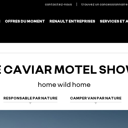
E CAVIAR MOTEL SH
home wild home
RESPONSABLE PAR NATURE
CAMPER VAN PAR NATURE