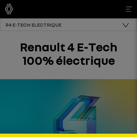
R4 E-TECH ELECTRIQUE
Renault 4 E-Tech
100% électrique