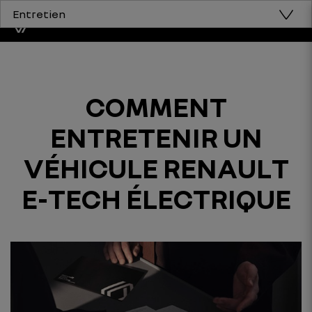
Entretien
COMMENT
ENTRETENIR UN
VÉHICULE RENAULT
E-TECH ÉLECTRIQUE