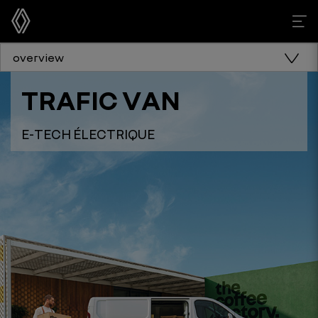
overview
TRAFIC VAN
E-TECH ÉLECTRIQUE