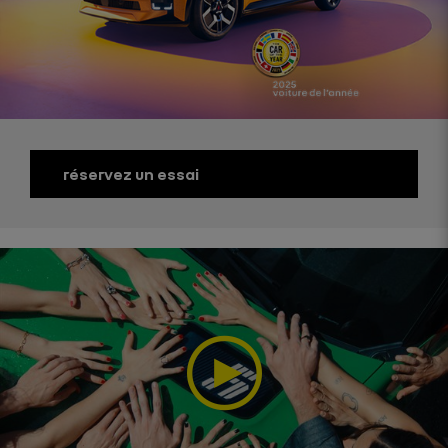
réservez un essai