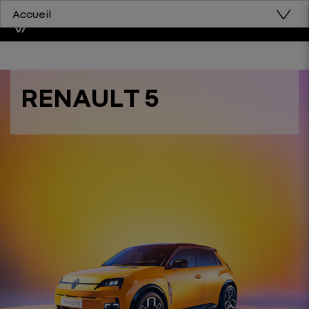
Accueil
RENAULT 5