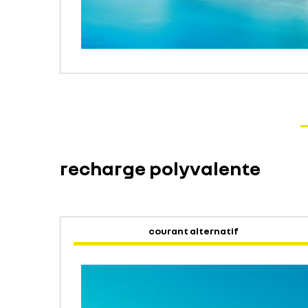
recharge polyvalente
courant alternatif