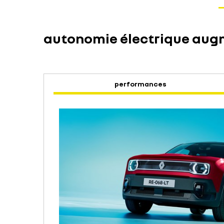
autonomie électrique au
performances