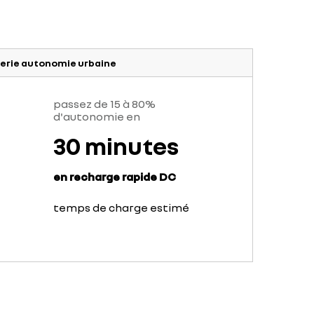
erie autonomie urbaine
passez de 15 à 80%
d'autonomie en
30 minutes
en recharge rapide DC
temps de charge estimé