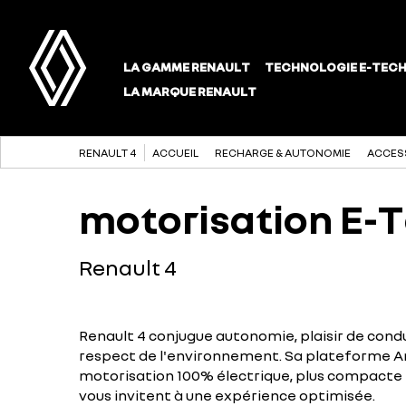
RENAULT 4
ACCUEIL
RECHARGE & AUTONOMIE
ACCES
motorisation E-T
Renault 4
Renault 4 conjugue autonomie, plaisir de con
respect de l'environnement. Sa plateforme A
motorisation 100% électrique, plus compacte 
vous invitent à une expérience optimisée.