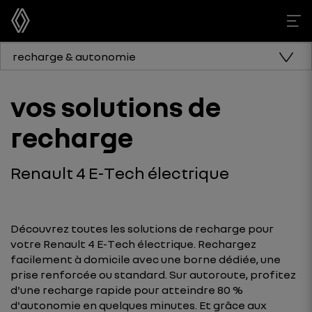
recharge & autonomie
vos solutions de
recharge
Renault 4 E-Tech électrique
Découvrez toutes les solutions de recharge pour
votre Renault 4 E-Tech électrique. Rechargez
facilement à domicile avec une borne dédiée, une
prise renforcée ou standard. Sur autoroute, profitez
d'une recharge rapide pour atteindre 80 %
d'autonomie en quelques minutes. Et grâce aux