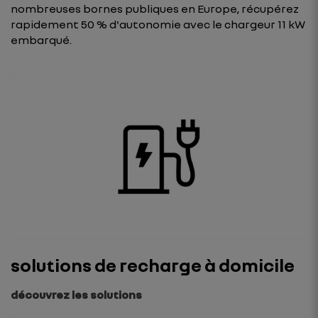
nombreuses bornes publiques en Europe, récupérez
rapidement 50 % d'autonomie avec le chargeur 11 kW
embarqué.
solutions de recharge à domicile
découvrez les solutions