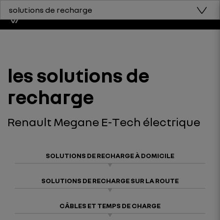
solutions de recharge
les solutions de
recharge
Renault Megane E-Tech électrique
SOLUTIONS DE RECHARGE À DOMICILE
SOLUTIONS DE RECHARGE SUR LA ROUTE
CÂBLES ET TEMPS DE CHARGE