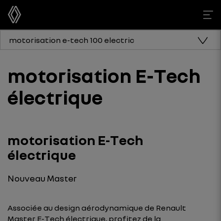
motorisation e-tech 100 electric
motorisation E-Tech
électrique
motorisation E-Tech
électrique
Nouveau Master
Associée au design aérodynamique de Renault
Master E-Tech électrique, profitez de la