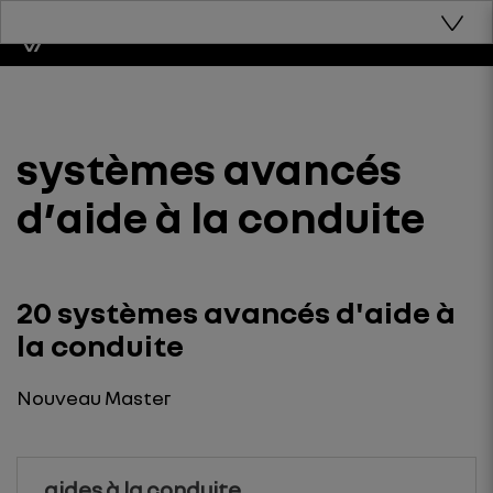
systèmes avancés
d’aide à la conduite
20 systèmes avancés d'aide à
la conduite
Nouveau Master
aides à la conduite