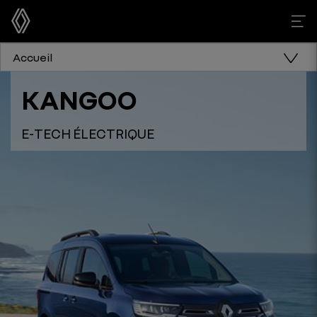
Accueil
KANGOO
E-TECH ÉLECTRIQUE