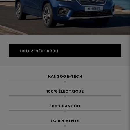
restez informé(e)
KANGOO E-TECH
100% ÉLECTRIQUE
100% KANGOO
ÉQUIPEMENTS