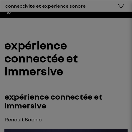
connectivité et expérience sonore
expérience
connectée et
immersive
expérience connectée et
immersive
Renault Scenic