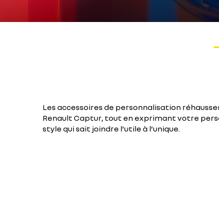
Les accessoires de personnalisation réhaussen
Renault Captur, tout en exprimant votre perso
style qui sait joindre l’utile à l’unique.