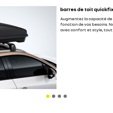
barres de toit quickfix
Augmentez la capacité de 
fonction de vos besoins. N
avec confort et style, tout 