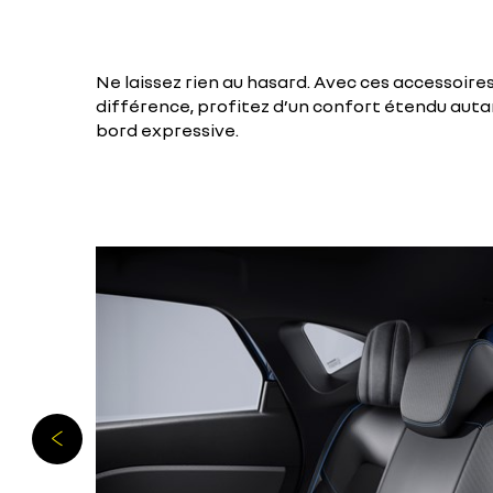
Ne laissez rien au hasard. Avec ces accessoires
différence, profitez d’un confort étendu aut
bord expressive.