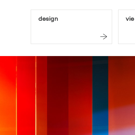
design
vie