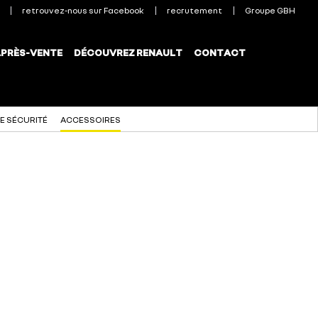
E SÉCURITÉ
ACCESSOIRES