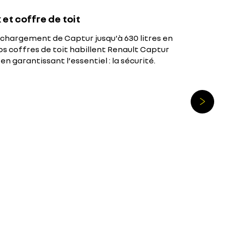
 et coffre de toit
chargement de Captur jusqu'à 630 litres en
os coffres de toit habillent Renault Captur
en garantissant l’essentiel : la sécurité.