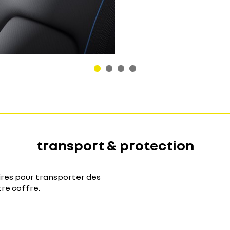
transport & protection
res pour transporter des
re coffre.