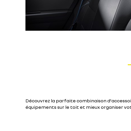
Découvrez la parfaite combinaison d’accessoi
équipements sur le toit et mieux organiser vot