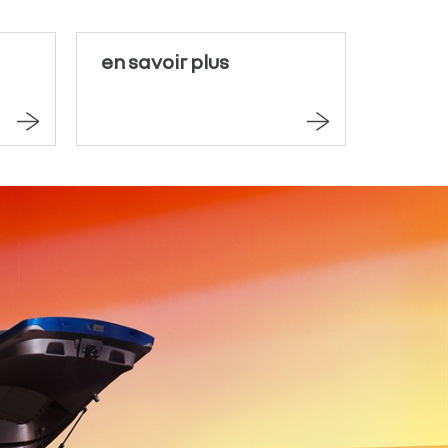
en savoir plus