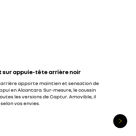
sur appuie-tête arrière noir
 arrière apporte maintien et sensation de
ppui en Alcantara. Sur-mesure, le coussin
utes les versions de Captur. Amovible, il
 selon vos envies.