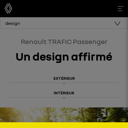
design
Renault TRAFIC Passenger
Un design affirmé
EXTÉRIEUR
INTÉRIEUR