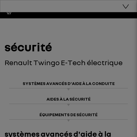
sécurité
Renault Twingo E-Tech électrique
SYSTÈMES AVANCÉS D'AIDE À LA CONDUITE
AIDES À LA SÉCURITÉ
ÉQUIPEMENTS DE SÉCURITÉ
systèmes avancés d'aide à la