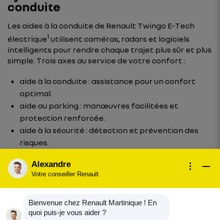
conduite
Les aides à la conduite de Renault Twingo E-Tech
1
électrique
utilisent caméras, radars et logiciels
intelligents pour rendre chaque trajet plus sûr et plus
simple. Trois axes au service de votre confort :
aide à la conduite : assistance pour un confort
optimal.
aide au parking : manœuvres facilitées et
protection renforcée.
aide à la sécurité : détection et prévention des
risques.
Alexandre
Votre conseiller Renault
Bienvenue chez Renault Martinique ! En
quoi puis-je vous aider ?