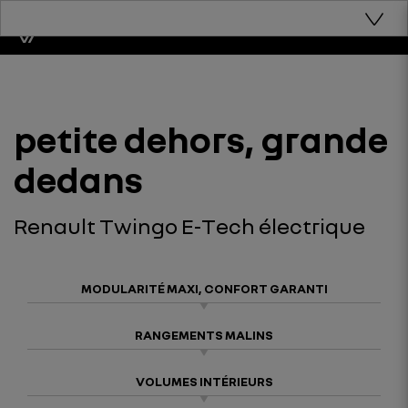
petite dehors, grande
dedans
Renault Twingo E-Tech électrique
MODULARITÉ MAXI, CONFORT GARANTI
RANGEMENTS MALINS
VOLUMES INTÉRIEURS